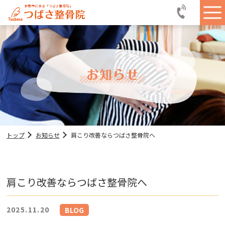
トップ
お知らせ
肩こり改善ならつばさ整骨院へ
肩こり改善ならつばさ整骨院へ
2025.11.20
BLOG