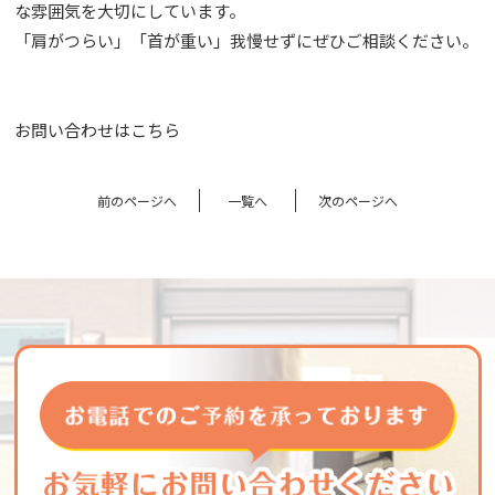
な雰囲気を大切にしています。
「肩がつらい」「首が重い」我慢せずにぜひご相談ください。
お問い合わせはこちら
前のページへ
一覧へ
次のページへ