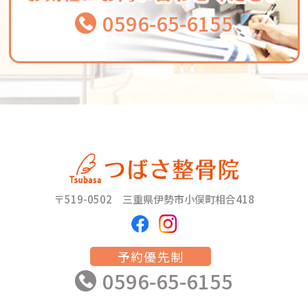
0596-65-6155
〒519-0502 三重県伊勢市小俣町相合418
予約優先制
0596-65-6155