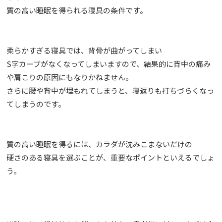
質の高い睡眠を得られる寝具の条件です。
柔らかすぎる寝具では、背骨が曲がってしまい
S字カーブがなくなってしまいますので、結果的に背中の痛み
や肩こりの原因にもなりかねません。
さらに腰や背中が埋もれてしまうと、寝返りも打ちづらくなっ
てしまうのです。
質の高い睡眠を得るには、カラダが沈みこまないだけの
硬さのある寝具を選ぶことが、重要なポイントといえるでしょ
う。