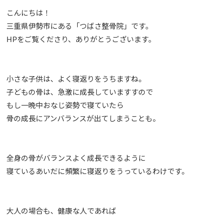
こんにちは！
三重県伊勢市にある「つばさ整骨院」です。
HPをご覧くださり、ありがとうございます。
小さな子供は、よく寝返りをうちますね。
子どもの骨は、急激に成長していますすので
もし一晩中おなじ姿勢で寝ていたら
骨の成長にアンバランスが出てしまうことも。
全身の骨がバランスよく成長できるように
寝ているあいだに頻繁に寝返りをうっているわけです。
大人の場合も、健康な人であれば