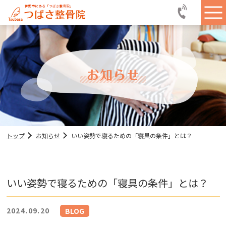
トップ
お知らせ
いい姿勢で寝るための「寝具の条件」とは？
いい姿勢で寝るための「寝具の条件」とは？
2024.09.20
BLOG